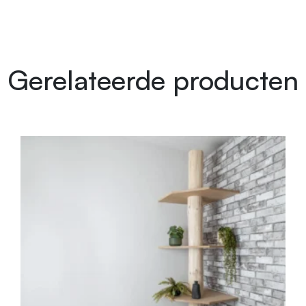
Gerelateerde producten