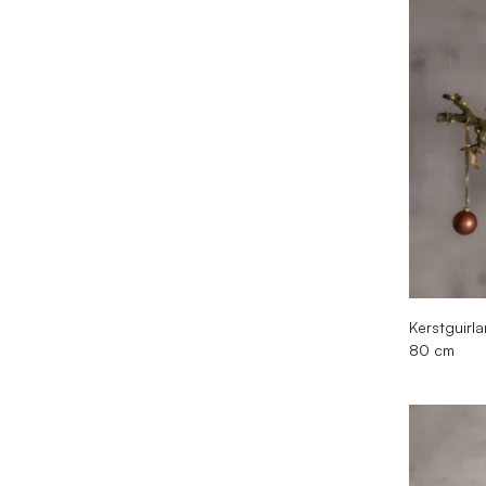
Kerstguirla
80 cm