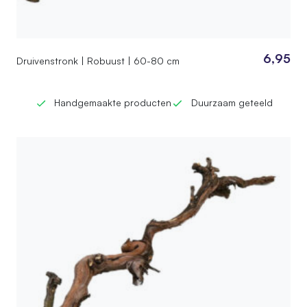
6,95
Druivenstronk | Robuust | 60-80 cm
Handgemaakte producten
Duurzaam geteeld