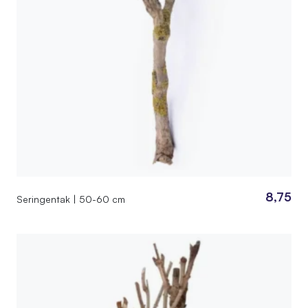
8,75
Seringentak | 50-60 cm