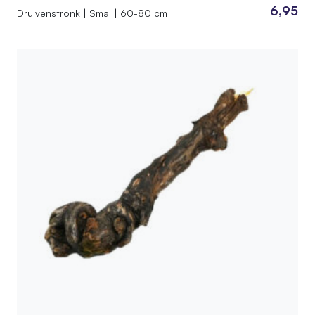
6,95
Druivenstronk | Smal | 60-80 cm