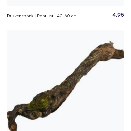
4,95
Druivenstronk | Robuust | 40-60 cm