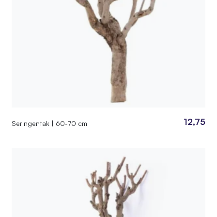
12,75
Seringentak | 60-70 cm