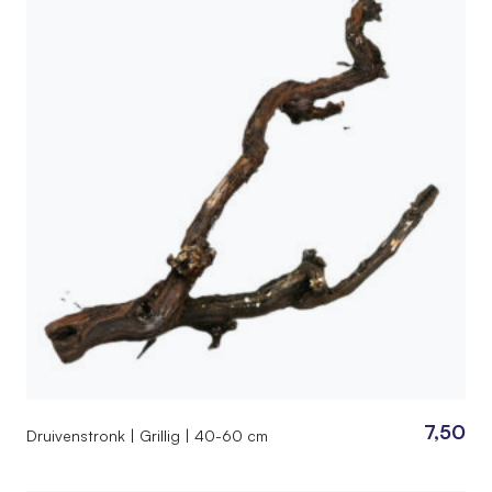
7,50
Druivenstronk | Grillig | 40-60 cm