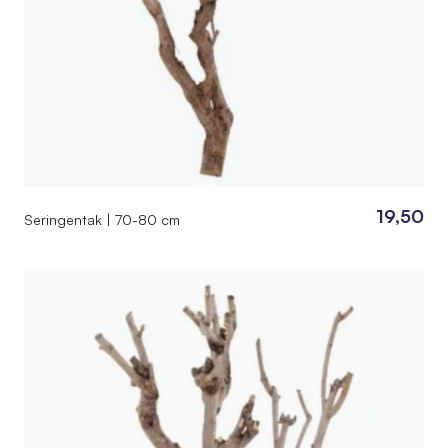
19,50
Seringentak | 70-80 cm