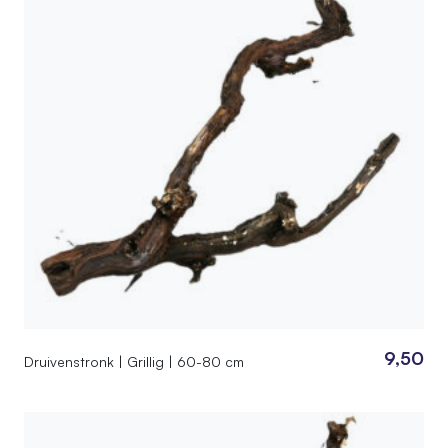
9,50
Druivenstronk | Grillig | 60-80 cm