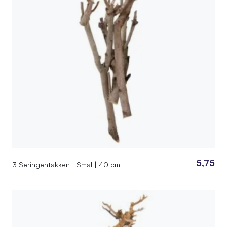
5,75
3 Seringentakken | Smal | 40 cm