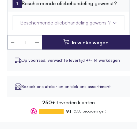
Beschermende oliebehandeling gewenst?
Beschermende oliebehandeling gewenst?
In winkelwagen
Op voorraad,
verwachte levertijd +/- 14 werkdagen
Bezoek ons atelier en ontdek ons assortiment
250+
tevreden klanten
9,1
(558 beoordelingen)