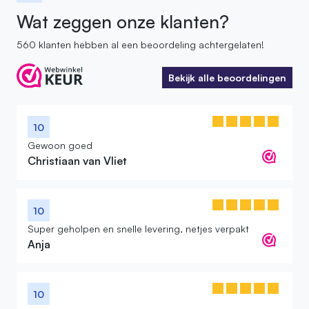
Wat zeggen onze klanten?
560 klanten hebben al een beoordeling achtergelaten!
Bekijk alle beoordelingen
Bekijk alle beoordelingen
10
Gewoon goed
Christiaan van Vliet
10
Super geholpen en snelle levering, netjes verpakt
Anja
10