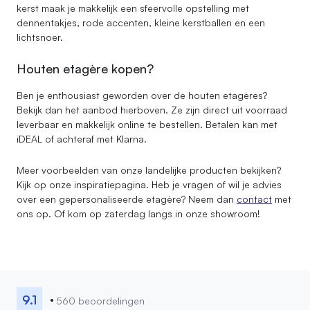
kerst maak je makkelijk een sfeervolle opstelling met
dennentakjes, rode accenten, kleine kerstballen en een
lichtsnoer.
Houten etagère kopen?
Ben je enthousiast geworden over de houten etagères?
Bekijk dan het aanbod hierboven. Ze zijn direct uit voorraad
leverbaar en makkelijk online te bestellen. Betalen kan met
iDEAL of achteraf met Klarna.
Meer voorbeelden van onze landelijke producten bekijken?
Kijk op onze inspiratiepagina. Heb je vragen of wil je advies
over een gepersonaliseerde etagère? Neem dan
contact
met
ons op. Of kom op zaterdag langs in onze showroom!
9.1
560 beoordelingen