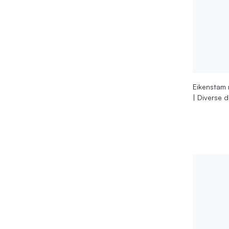
Eikenstam 
| Diverse 