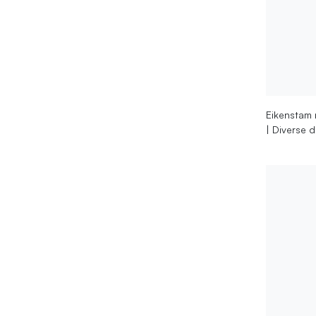
Eikenstam 
| Diverse 