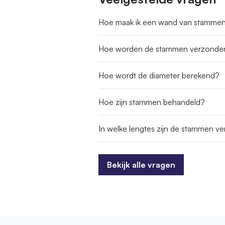
Hoe maak ik een wand van stamme
Hoe worden de stammen verzonde
Hoe wordt de diameter berekend?
Hoe zijn stammen behandeld?
In welke lengtes zijn de stammen ver
Bekijk alle vragen
Bekijk alle vragen