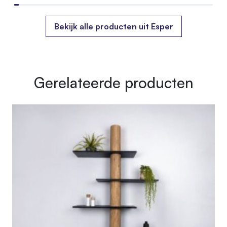
Bekijk alle producten uit Esper
Gerelateerde producten