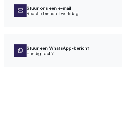
Stuur ons een e-mail
Reactie binnen 1 werkdag
Stuur een WhatsApp-bericht
Handig toch?