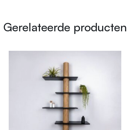
Gerelateerde producten