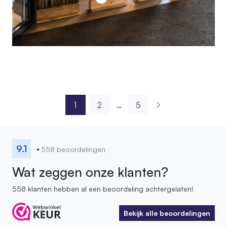
1
2
…
5
9.1
558 beoordelingen
Wat zeggen onze klanten?
558 klanten hebben al een beoordeling achtergelaten!
Bekijk alle beoordelingen
Bekijk alle beoordelingen