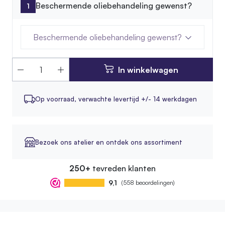
Beschermende oliebehandeling gewenst?
Beschermende oliebehandeling gewenst?
In winkelwagen
Op voorraad,
verwachte levertijd +/- 14 werkdagen
Bezoek ons atelier en ontdek ons assortiment
250+
tevreden klanten
9,1
(558 beoordelingen)