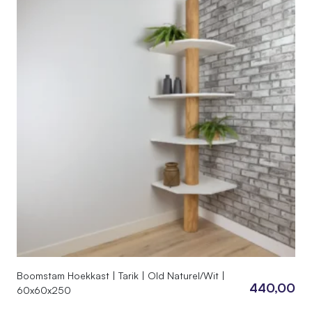
Boomstam Hoekkast | Tarik | Old Naturel/Wit |
440,00
60x60x250