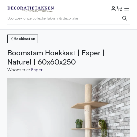
Hoekkasten
Boomstam Hoekkast | Esper |
Naturel | 60x60x250
Woonserie:
Esper