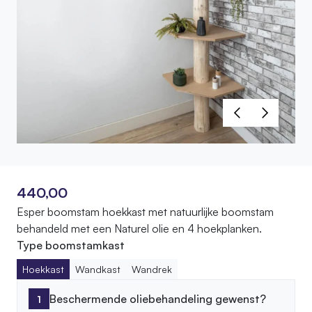
440,00
Esper boomstam hoekkast met natuurlijke boomstam
behandeld met een Naturel olie en 4 hoekplanken.
Type boomstamkast
Hoekkast
Wandkast
Wandrek
Beschermende oliebehandeling gewenst?