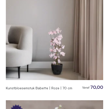
70,00
Vanaf
Kunstbloesemstuk Babette | Roze | 70 cm