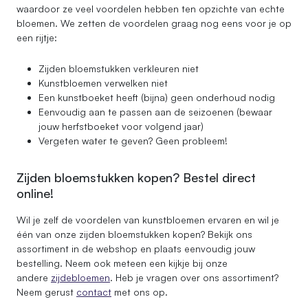
waardoor ze veel voordelen hebben ten opzichte van echte
bloemen. We zetten de voordelen graag nog eens voor je op
een rijtje:
Zijden bloemstukken verkleuren niet
Kunstbloemen verwelken niet
Een kunstboeket heeft (bijna) geen onderhoud nodig
Eenvoudig aan te passen aan de seizoenen (bewaar
jouw herfstboeket voor volgend jaar)
Vergeten water te geven? Geen probleem!
Zijden bloemstukken kopen? Bestel direct
online!
Wil je zelf de voordelen van kunstbloemen ervaren en wil je
één van onze zijden bloemstukken kopen? Bekijk ons
assortiment in de webshop en plaats eenvoudig jouw
bestelling. Neem ook meteen een kijkje bij onze
andere
zijdebloemen
. Heb je vragen over ons assortiment?
Neem gerust
contact
met ons op.