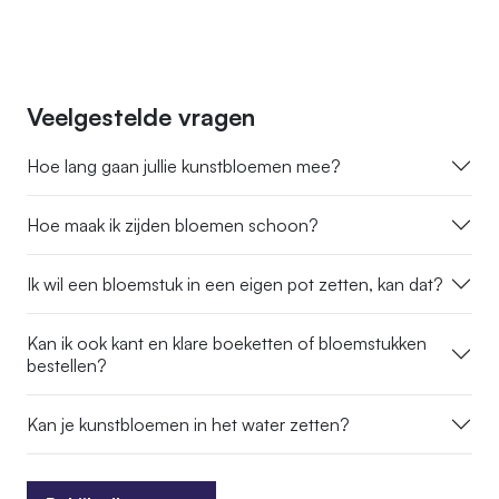
Veelgestelde vragen
Hoe lang gaan jullie kunstbloemen mee?
Hoe maak ik zijden bloemen schoon?
Ik wil een bloemstuk in een eigen pot zetten, kan dat?
Kan ik ook kant en klare boeketten of bloemstukken
bestellen?
Kan je kunstbloemen in het water zetten?