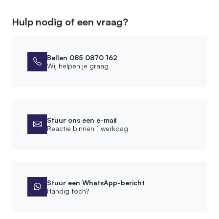
Hulp nodig of een vraag?
Bellen 085 0870 162
Wij helpen je graag
Stuur ons een e-mail
Reactie binnen 1 werkdag
Stuur een WhatsApp-bericht
Handig toch?