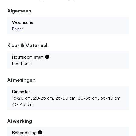
Algemeen
Woonserie
Esper
Kleur & Materiaal
Houtsoort stam
Loofhout
Afmetingen
Diameter
15-20 cm, 20-25 cm, 25-30 cm, 30-35 cm, 35-40 cm,
40-45 cm
Afwerking
Behandeling