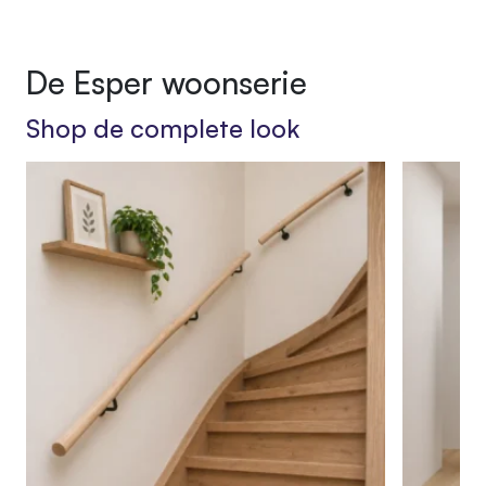
De Esper woonserie
Shop de complete look