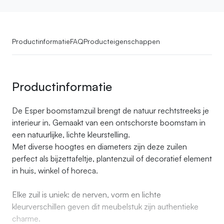
Productinformatie
FAQ
Producteigenschappen
Productinformatie
De Esper boomstamzuil brengt de natuur rechtstreeks je
interieur in. Gemaakt van een ontschorste boomstam in
een natuurlijke, lichte kleurstelling.
Met diverse hoogtes en diameters zijn deze zuilen
perfect als bijzettafeltje, plantenzuil of decoratief element
in huis, winkel of horeca.
Elke zuil is uniek: de nerven, vorm en lichte
kleurverschillen geven dit meubelstuk zijn authentieke
charme.