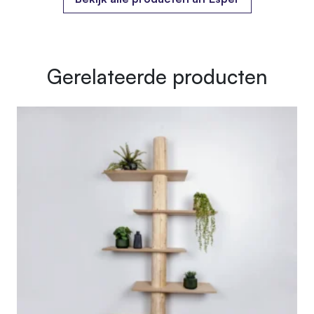
Gerelateerde producten