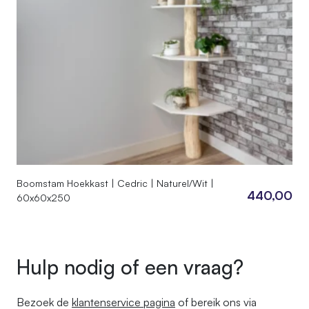
Boomstam Hoekkast | Cedric | Naturel/Wit |
440,00
60x60x250
Hulp nodig of een vraag?
Bezoek de
klantenservice pagina
of bereik ons ​​via