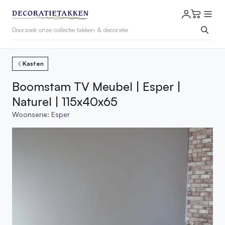
Kasten
Boomstam TV Meubel | Esper |
Naturel | 115x40x65
Woonserie:
Esper