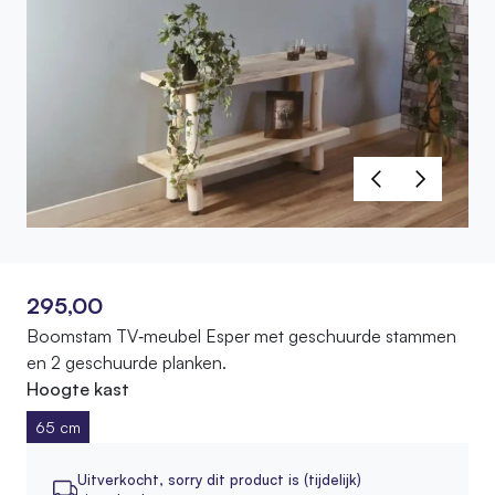
295,00
Boomstam TV‑meubel Esper met geschuurde stammen
en 2 geschuurde planken.
Hoogte kast
65 cm
Uitverkocht,
sorry dit product is (tijdelijk)