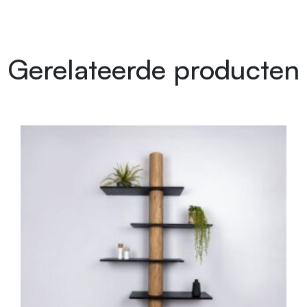
Gerelateerde producten