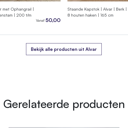
 met Ophangrail |
Staande Kapstok | Alvar | Berk |
kenstam | 200 t/m
8 houten haken | 165 cm
50,00
Vanaf
Bekijk alle producten uit Alvar
Gerelateerde producten