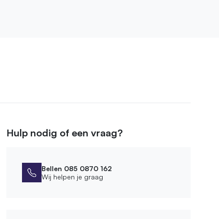
Hulp nodig of een vraag?
Bellen 085 0870 162
Wij helpen je graag