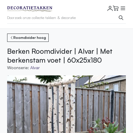
Roomdivider hoog
Berken Roomdivider | Alvar | Met
berkenstam voet | 60x25x180
Woonserie:
Alvar