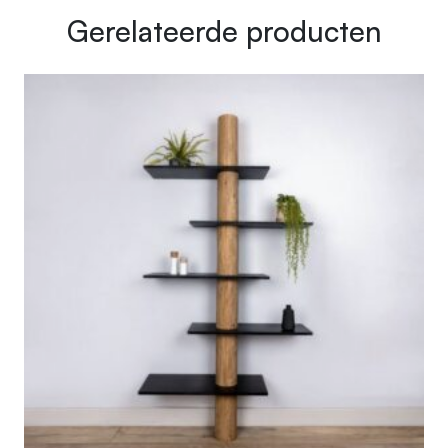
Gerelateerde producten