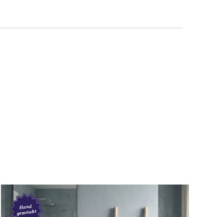
Hand
gemaakt