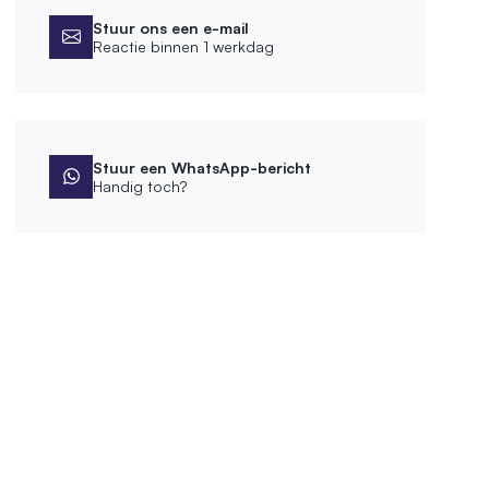
Stuur ons een e-mail
Reactie binnen 1 werkdag
Stuur een WhatsApp-bericht
Handig toch?