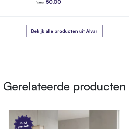
50,00
Vanaf
Bekijk alle producten uit Alvar
Gerelateerde producten
Hand
gemaakt