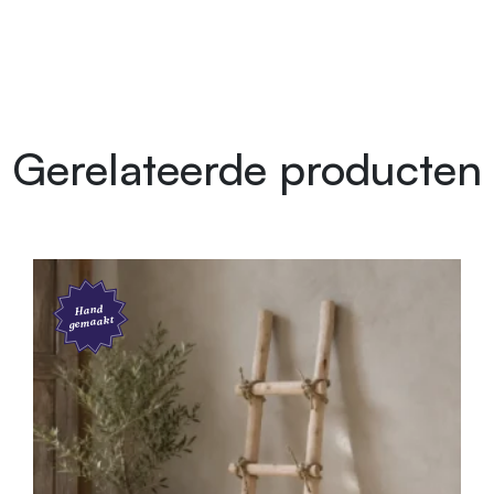
Gerelateerde producten
Hand
gemaakt