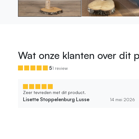
Wat onze klanten over dit 
5
1 review
Zeer tevreden met dit product.
Lisette Stoppelenburg Lusse
14 mei 2026