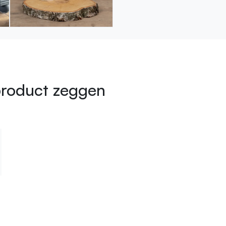
product zeggen