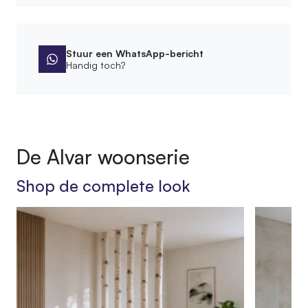
Stuur een WhatsApp-bericht
Handig toch?
De Alvar woonserie
Shop de complete look