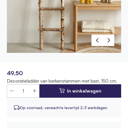
49,50
Decoratieladder van berkenstammen met bast, 150 cm.
In winkelwagen
Op voorraad,
verwachte levertijd 2-3 werkdagen