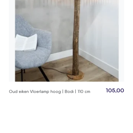
105,00
Oud eiken Vloerlamp hoog | Bodi | 110 cm