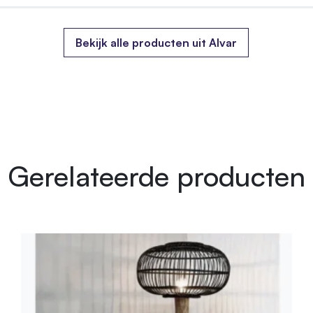
Bekijk alle producten uit Alvar
Gerelateerde producten