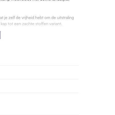
je zelf de vrijheid hebt om de uitstraling
ap tot een zachte stoffen variant.