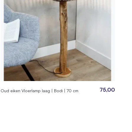
75,00
Oud eiken Vloerlamp laag | Bodi | 70 cm