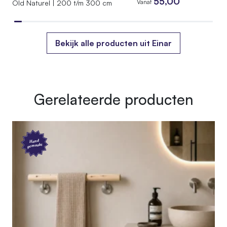
55,00
Vanaf
Old Naturel | 200 t/m 300 cm
Bekijk alle producten uit Einar
Gerelateerde producten
Hand
gemaakt