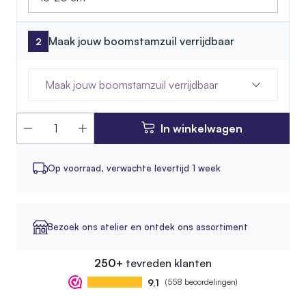
Maak jouw boomstamzuil verrijdbaar
Maak jouw boomstamzuil verrijdbaar
In winkelwagen
Op voorraad,
verwachte levertijd 1 week
Bezoek ons atelier en ontdek ons assortiment
250+
tevreden klanten
9,1
(558 beoordelingen)