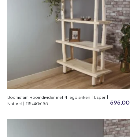
Boomstam Roomdivider met 4 legplanken | Esper |
595,00
Naturel | 115x40x155