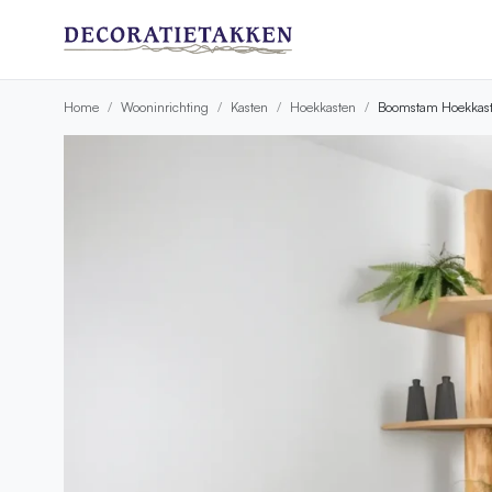
Home
Wooninrichting
Kasten
Hoekkasten
Boomstam Hoekkast 