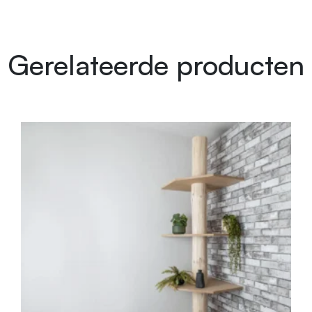
Gerelateerde producten