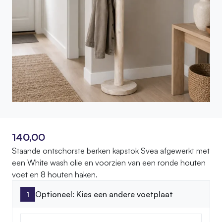
140,00
Staande ontschorste berken kapstok Svea afgewerkt met
een White wash olie en voorzien van een ronde houten
voet en 8 houten haken.
Optioneel: Kies een andere voetplaat