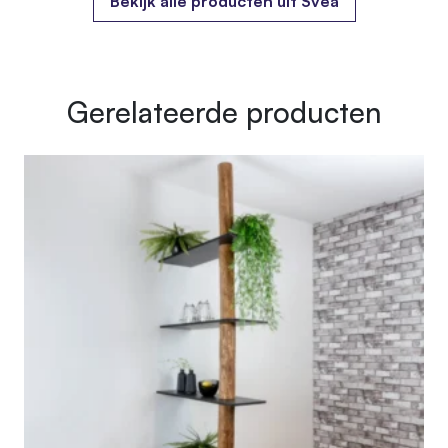
Bekijk alle producten uit Svea
Gerelateerde producten