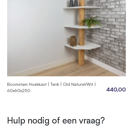
Boomstam Hoekkast | Tarik | Old Naturel/Wit |
440,00
60x60x250
Hulp nodig of een vraag?