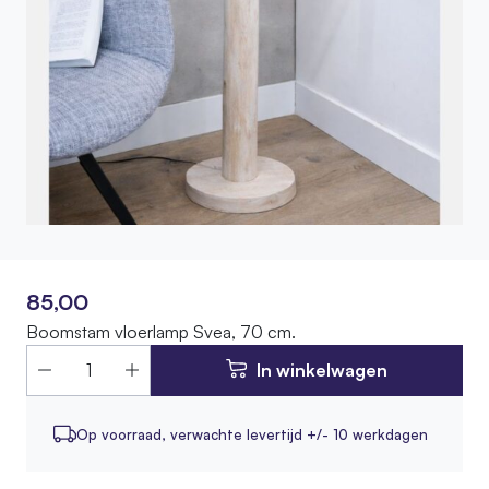
85,00
Boomstam vloerlamp Svea, 70 cm.
In winkelwagen
Op voorraad,
verwachte levertijd +/- 10 werkdagen