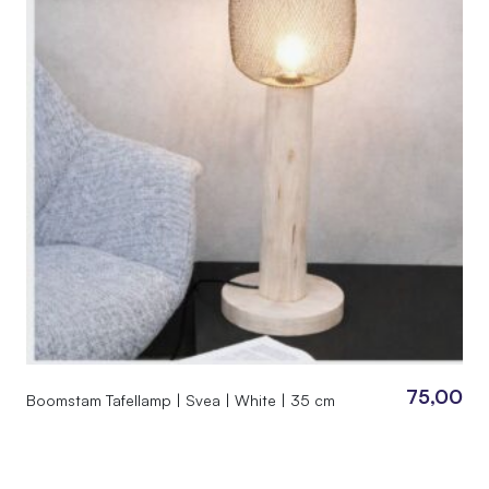
75,00
Boomstam Tafellamp | Svea | White | 35 cm