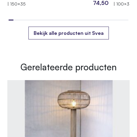
74,50
| 150×35
| 100×35
Bekijk alle producten uit Svea
Gerelateerde producten