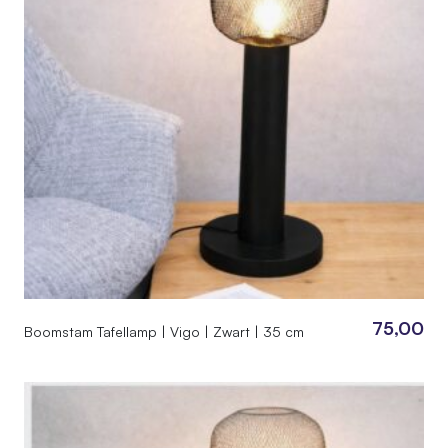
75,00
Boomstam Tafellamp | Vigo | Zwart | 35 cm