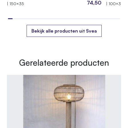
74,50
| 150×35
| 100×35
Bekijk alle producten uit Svea
Gerelateerde producten