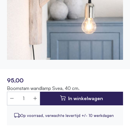
95,00
Boomstam wandlamp Svea, 40 cm.
In winkelwagen
Op voorraad,
verwachte levertijd +/- 10 werkdagen