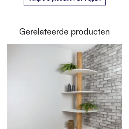
Gerelateerde producten