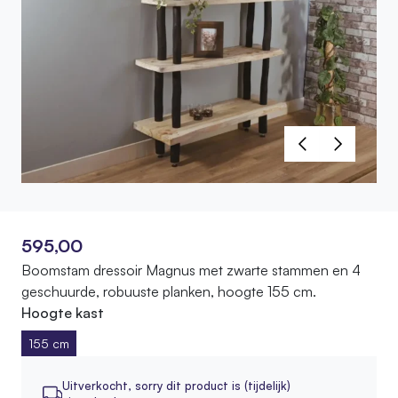
595,00
Boomstam dressoir Magnus met zwarte stammen en 4
geschuurde, robuuste planken, hoogte 155 cm.
Hoogte kast
155 cm
Uitverkocht,
sorry dit product is (tijdelijk)