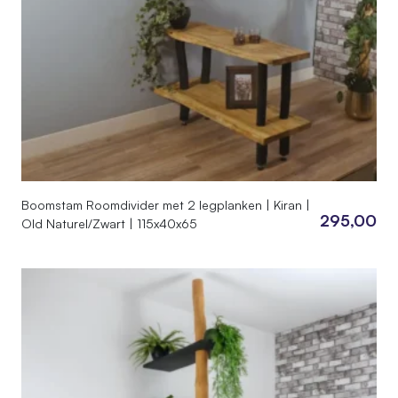
Boomstam Roomdivider met 2 legplanken | Kiran |
295,00
Old Naturel/Zwart | 115x40x65