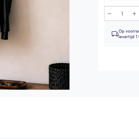
Op voorra
levertijd 