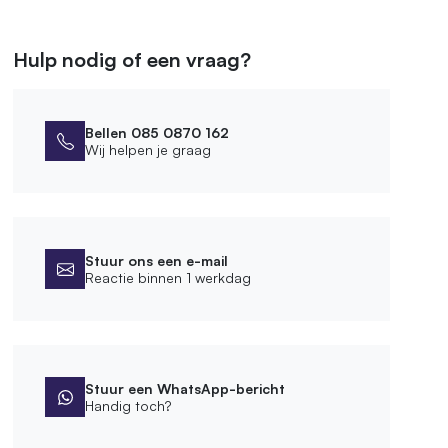
Hulp nodig of een vraag?
Bellen 085 0870 162
Wij helpen je graag
Stuur ons een e-mail
Reactie binnen 1 werkdag
Stuur een WhatsApp-bericht
Handig toch?