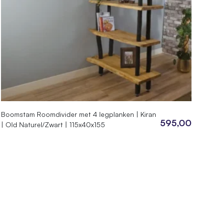
Boomstam Roomdivider met 4 legplanken | Kiran
595,00
| Old Naturel/Zwart | 115x40x155