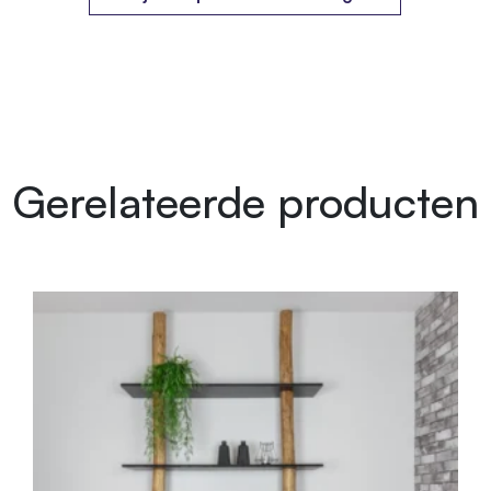
Gerelateerde producten