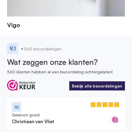
Vigo
9.1
560 beoordelingen
Wat zeggen onze klanten?
560 klanten hebben al een beoordeling achtergelaten!
Bekijk alle beoordelingen
Bekijk alle beoordelingen
10
Gewoon goed
Christiaan van Vliet