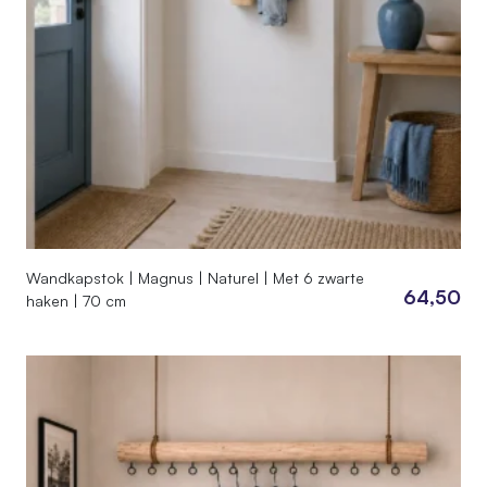
Wandkapstok | Magnus | Naturel | Met 6 zwarte
64,50
haken | 70 cm