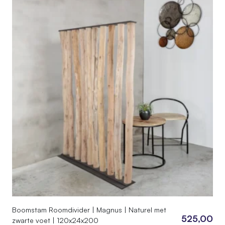
Boomstam Roomdivider | Magnus | Naturel met
525,00
zwarte voet | 120x24x200