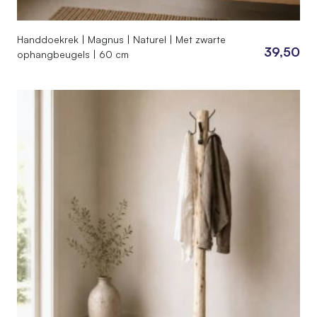
Handdoekrek | Magnus | Naturel | Met zwarte
39,50
ophangbeugels | 60 cm