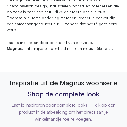
Scandinavisch design, industriële woonstijlen of iedereen die
op zoek is naar een natuurlijke en stoere basis in huis.
Doordat alle items onderling matchen, creëer je eenvoudig
een samenhangend interieur – zonder dat het té gestileerd
wordt.
Laat je inspireren door de kracht van eenvoud.
Magnus
: natuurlijke schoonheid met een industriële twist.
Inspiratie uit de Magnus woonserie
Shop de complete look
Laat je inspireren door complete looks — klik op een
product in de afbeelding om het direct aan je
winkelmandje toe te voegen.