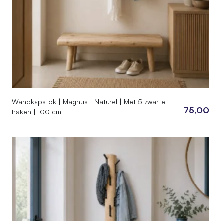
Wandkapstok | Magnus | Naturel | Met 5 zwarte
75,00
haken | 100 cm