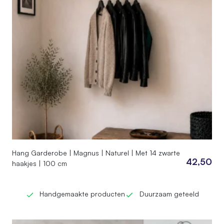
Hang Garderobe | Magnus | Naturel | Met 14 zwarte
42,50
haakjes | 100 cm
Handgemaakte producten
Duurzaam geteeld