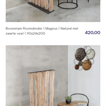
Boomstam Roomdivider | Magnus | Naturel met
420,00
zwarte voet | 90x24x200