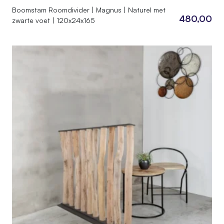
Boomstam Roomdivider | Magnus | Naturel met
480,00
zwarte voet | 120x24x165