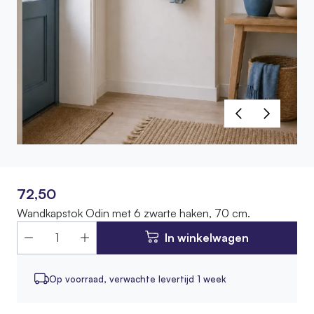
72,50
Wandkapstok Odin met 6 zwarte haken, 70 cm.
In winkelwagen
Op voorraad,
verwachte levertijd 1 week