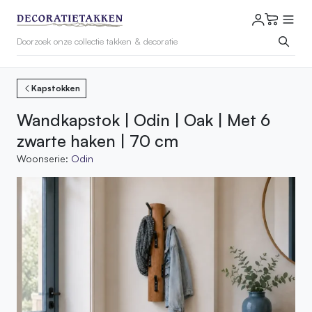
Kapstokken
Wandkapstok | Odin | Oak | Met 6
zwarte haken | 70 cm
Woonserie:
Odin