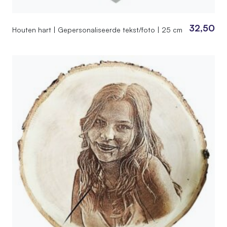
32,50
Houten hart | Gepersonaliseerde tekst/foto | 25 cm