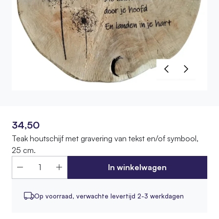
34,50
Teak houtschijf met gravering van tekst en/of symbool,
25 cm.
In winkelwagen
Op voorraad,
verwachte levertijd 2-3 werkdagen