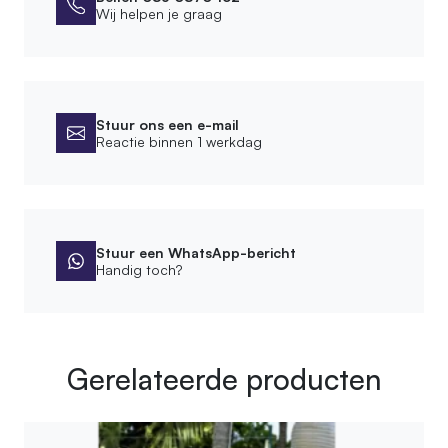
Wij helpen je graag
Stuur ons een e-mail
Reactie binnen 1 werkdag
Stuur een WhatsApp-bericht
Handig toch?
Gerelateerde producten