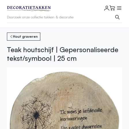
Hout graveren
Teak houtschijf | Gepersonaliseerde
tekst/symbool | 25 cm