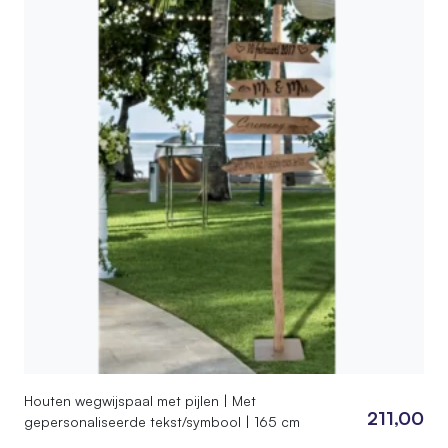
Houten wegwijspaal met pijlen | Met
211,00
gepersonaliseerde tekst/symbool | 165 cm