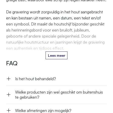
De gravering wordt zorgvuldig in het hout aangebracht
en kan bestaan uit namen, een datum, een tekst en/of
een symbool. Dit maakt de houtschijf bijzonder geschikt
als herinneringsbord voor een bruiloft, jubileum,
geboorte of andere speciale gelegenheid. Door de
natuurlijke houtstructuur en jaarringen krijgt de gravering
een authentiek en tijdloos effect.
Lees meer
FAQ
Is het hout behandeld?
Welke producten zijn wel geschikt om buitenshuis
te gebruiken?
Welke afmetingen zijn mogelijk?