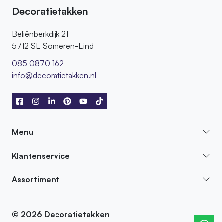
Decoratietakken
Beliënberkdijk 21
5712 SE Someren-Eind
085 0870 162
info@decoratietakken.nl
Menu
Klantenservice
Assortiment
© 2026 Decoratietakken