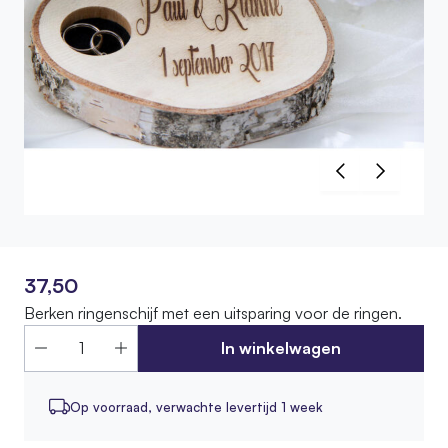
37,50
Berken ringenschijf met een uitsparing voor de ringen.
In winkelwagen
Op voorraad,
verwachte levertijd 1 week