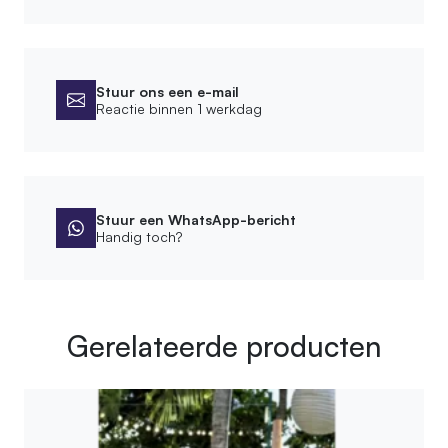
Stuur ons een e-mail
Reactie binnen 1 werkdag
Stuur een WhatsApp-bericht
Handig toch?
Gerelateerde producten