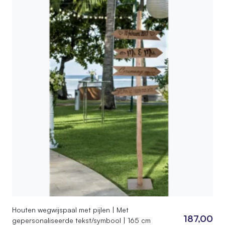
Houten wegwijspaal met pijlen | Met
187,00
gepersonaliseerde tekst/symbool | 165 cm