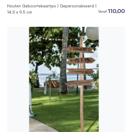
Houten Geboortekaartjes | Gepersonaliseerd |
110,00
Vanaf
14.5 x 9.5 cm