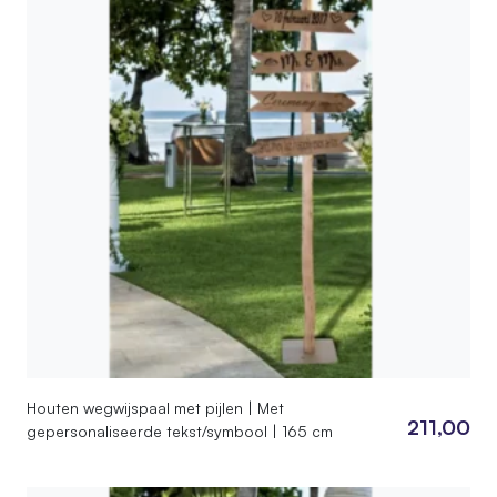
Houten wegwijspaal met pijlen | Met
211,00
gepersonaliseerde tekst/symbool | 165 cm