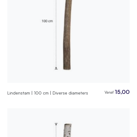
15,00
Vanaf
Lindenstam | 100 cm | Diverse diameters