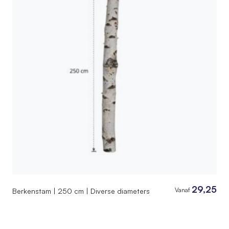
29,25
Vanaf
Berkenstam | 250 cm | Diverse diameters