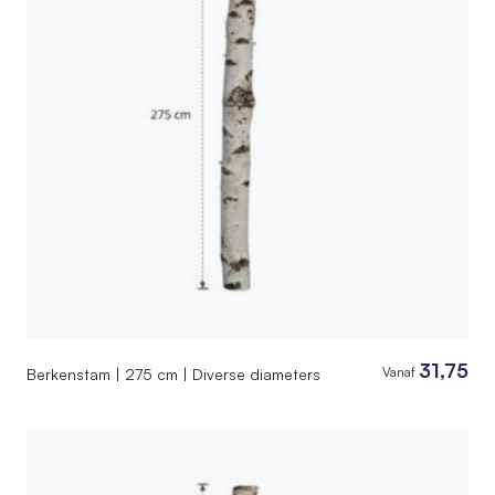
31,75
Vanaf
Berkenstam | 275 cm | Diverse diameters