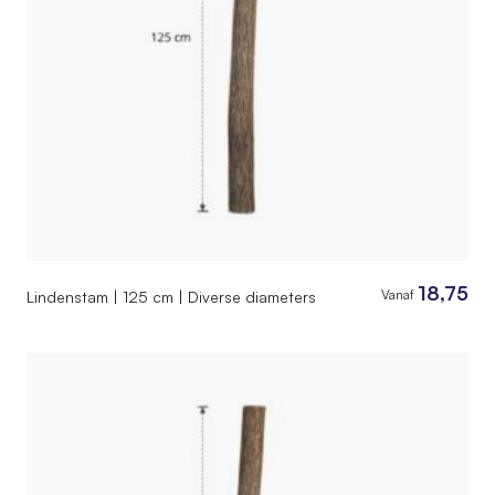
18,75
Vanaf
Lindenstam | 125 cm | Diverse diameters