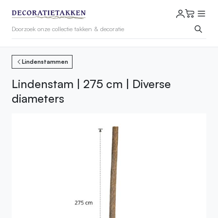
Lindenstammen
Lindenstam | 275 cm | Diverse
diameters