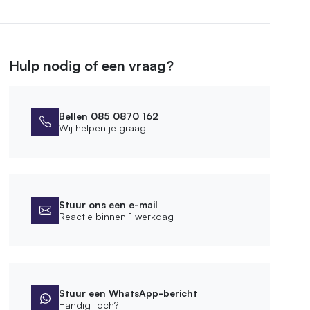
Hulp nodig of een vraag?
Bellen 085 0870 162
Wij helpen je graag
Stuur ons een e-mail
Reactie binnen 1 werkdag
Stuur een WhatsApp-bericht
Handig toch?