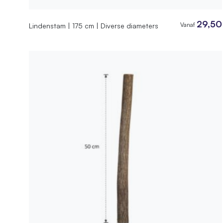
29,50
Vanaf
Lindenstam | 175 cm | Diverse diameters