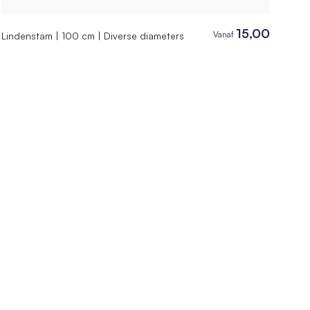
15,00
Vanaf
Lindenstam | 100 cm | Diverse diameters