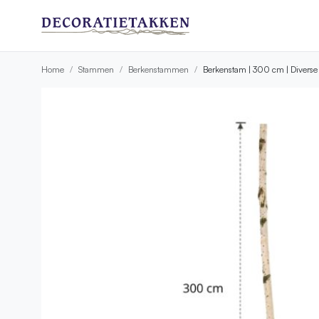
Home
Stammen
Berkenstammen
Berkenstam | 300 cm | Diverse