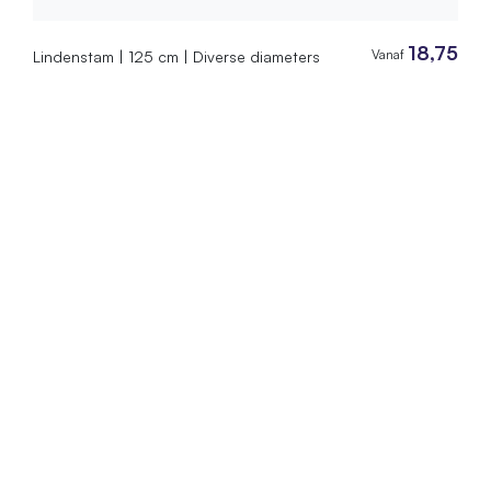
18,75
Vanaf
Lindenstam | 125 cm | Diverse diameters