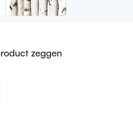
product zeggen