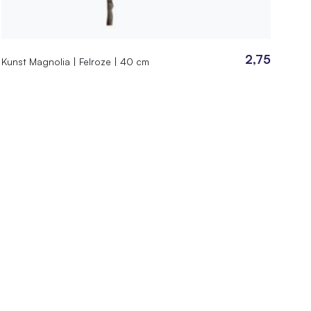
2,75
Kunst Magnolia | Felroze | 40 cm