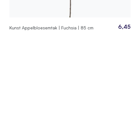
6,45
Kunst Appelbloesemtak | Fuchsia | 85 cm