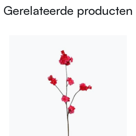
Gerelateerde producten