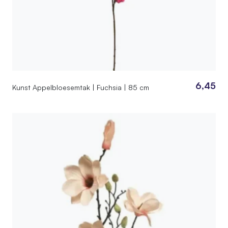
6,45
Kunst Appelbloesemtak | Fuchsia | 85 cm