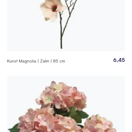
6,45
Kunst Magnolia | Zalm | 85 cm