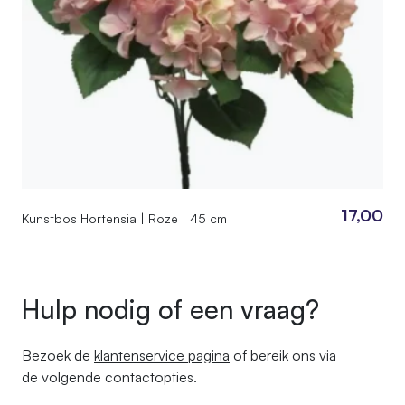
17,00
Kunstbos Hortensia | Roze | 45 cm
Hulp nodig of een vraag?
Bezoek de
klantenservice pagina
of bereik ons ​​via
de volgende contactopties.