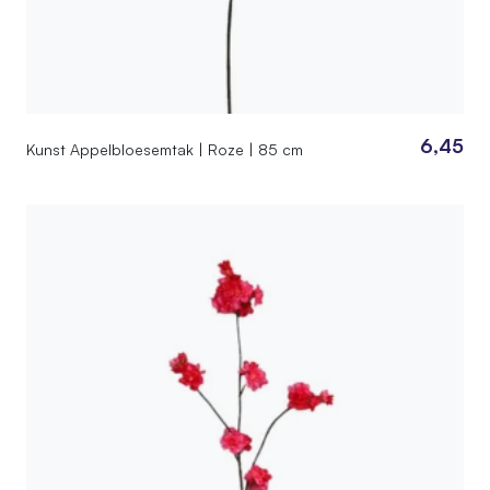
6,45
Kunst Appelbloesemtak | Roze | 85 cm