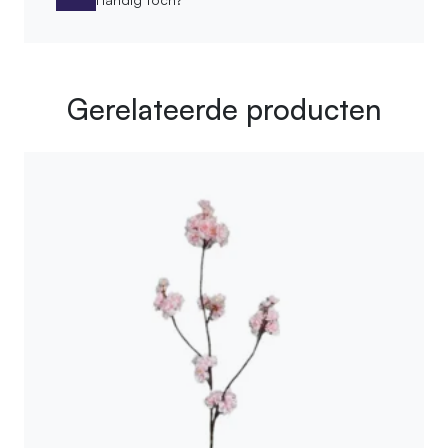
Gerelateerde producten