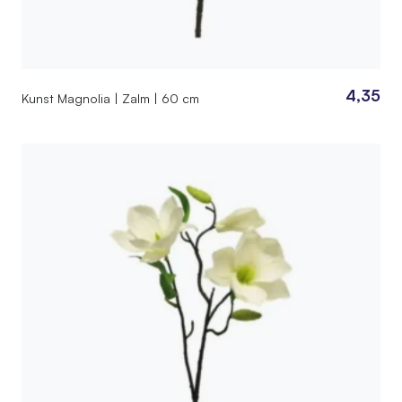
4,35
Kunst Magnolia | Zalm | 60 cm