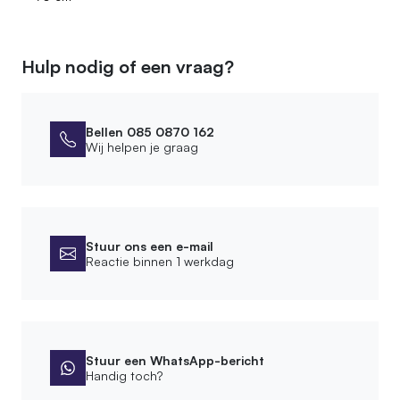
Hulp nodig of een vraag?
Bellen 085 0870 162
Wij helpen je graag
Stuur ons een e-mail
Reactie binnen 1 werkdag
Stuur een WhatsApp-bericht
Handig toch?