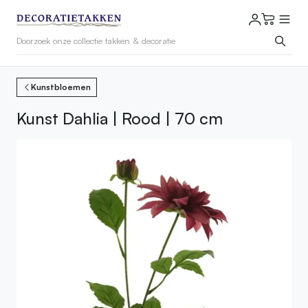
Kunstbloemen
Kunst Dahlia | Rood | 70 cm