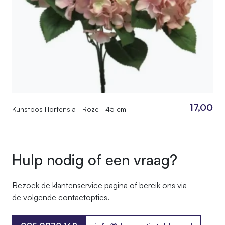
17,00
Kunstbos Hortensia | Roze | 45 cm
Hulp nodig of een vraag?
Bezoek de
klantenservice pagina
of bereik ons ​​via
de volgende contactopties.