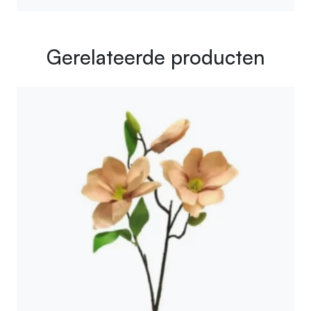
Gerelateerde producten