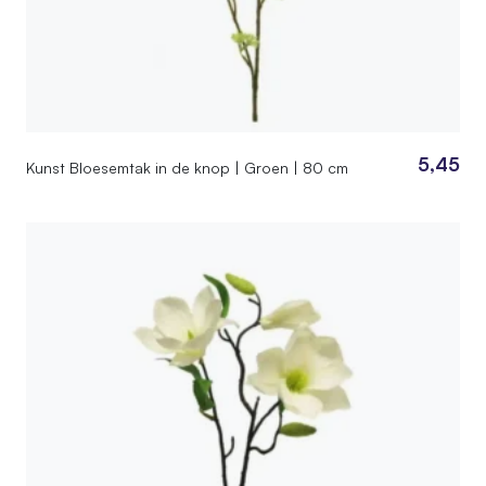
5,45
Kunst Bloesemtak in de knop | Groen | 80 cm