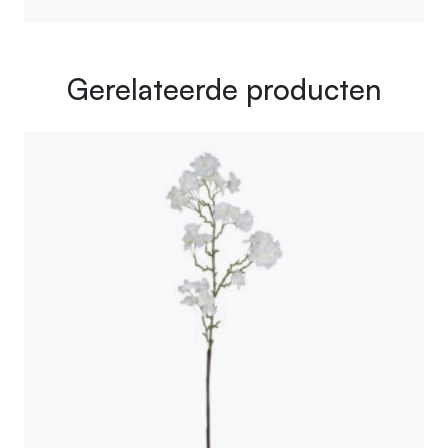
Gerelateerde producten