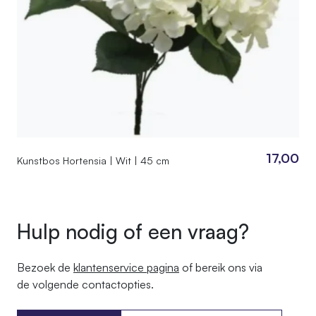
17,00
Kunstbos Hortensia | Wit | 45 cm
Hulp nodig of een vraag?
Bezoek de
klantenservice pagina
of bereik ons ​​via
de volgende contactopties.