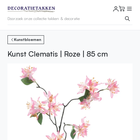
Kunstbloemen
Kunst Clematis | Roze | 85 cm