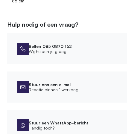
85 cm
Hulp nodig of een vraag?
Bellen 085 0870 162
Wij helpen je graag
Stuur ons een e-mail
Reactie binnen 1 werkdag
Stuur een WhatsApp-bericht
Handig toch?