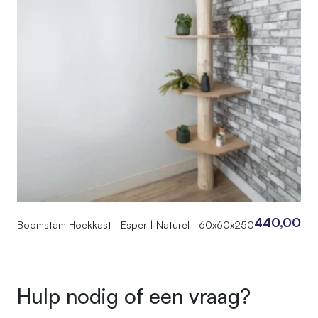
440,00
Boomstam Hoekkast | Esper | Naturel | 60x60x250
Hulp nodig of een vraag?