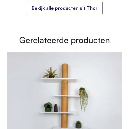
Bekijk alle producten uit Thor
Gerelateerde producten