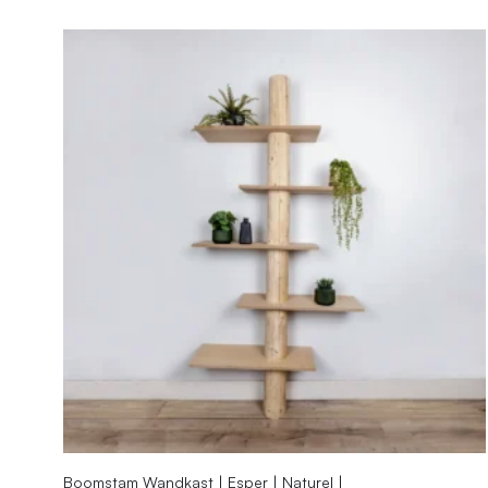
Boomstam Wandkast | Esper | Naturel |