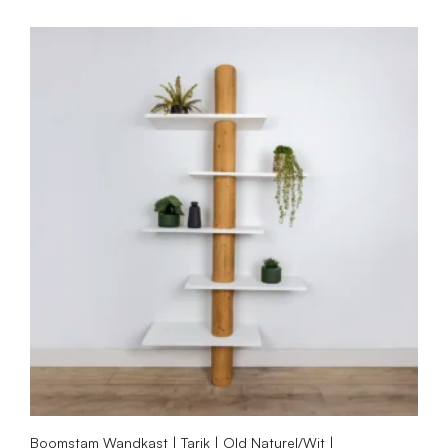
Boomstam Wandkast | Tarik | Old Naturel/Wit |