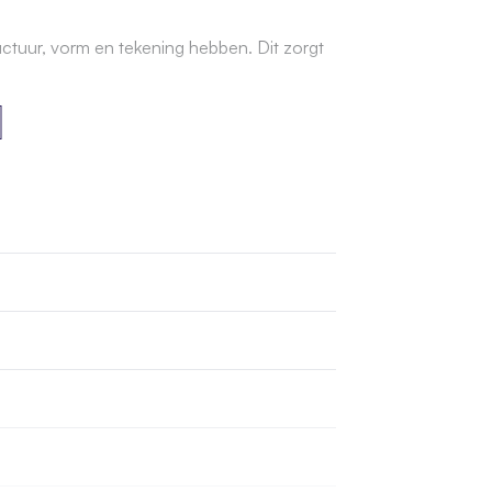
uctuur, vorm en tekening hebben. Dit zorgt