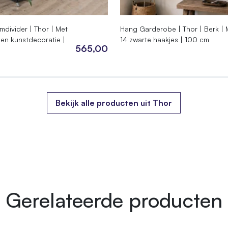
divider | Thor | Met
Hang Garderobe | Thor | Berk | 
 en kunstdecoratie |
14 zwarte haakjes | 100 cm
565,00
Bekijk alle producten uit Thor
Gerelateerde producten