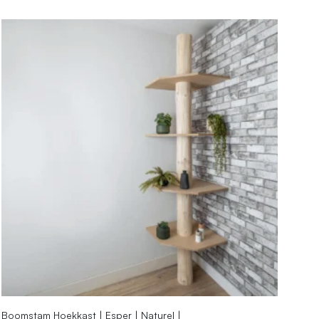
Boomstam Hoekkast | Esper | Naturel |