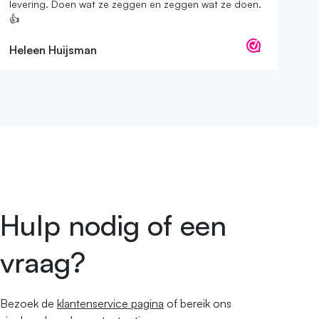
levering. Doen wat ze zeggen en zeggen wat ze doen.
👍
Heleen Huijsman
Hulp nodig of een
vraag?
Bezoek de
klantenservice pagina
of bereik ons ​​