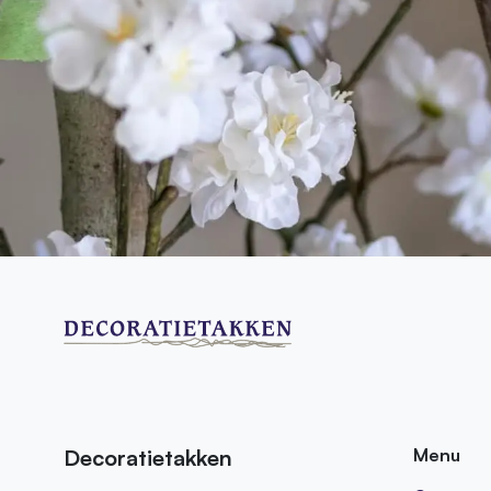
Decoratietakken
Menu