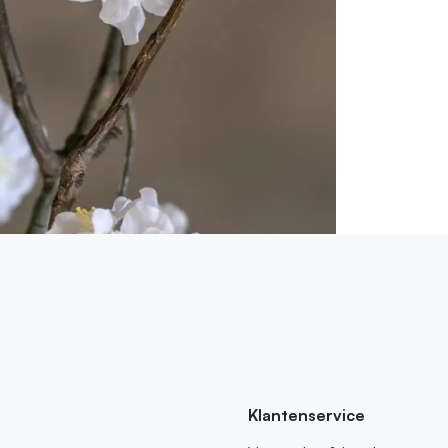
Klantenservice