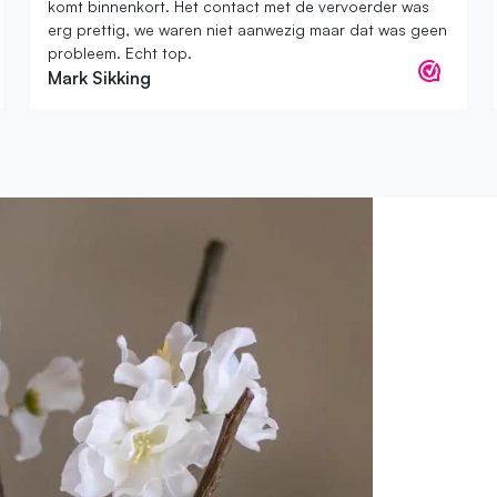
komt binnenkort. Het contact met de vervoerder was
erg prettig, we waren niet aanwezig maar dat was geen
probleem. Echt top.
Mark Sikking