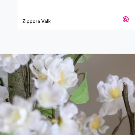
Zippora Valk