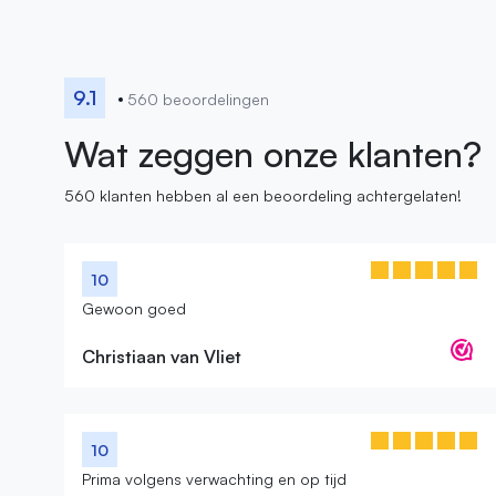
9.1
560 beoordelingen
Wat zeggen onze klanten?
560 klanten hebben al een beoordeling achtergelaten!
10
Gewoon goed
Christiaan van Vliet
10
Prima volgens verwachting en op tijd