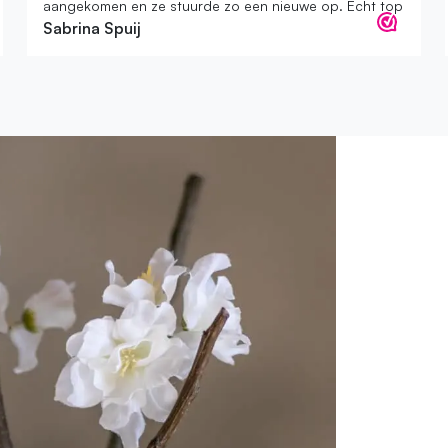
aangekomen en ze stuurde zo een nieuwe op. Echt top
Sabrina Spuij