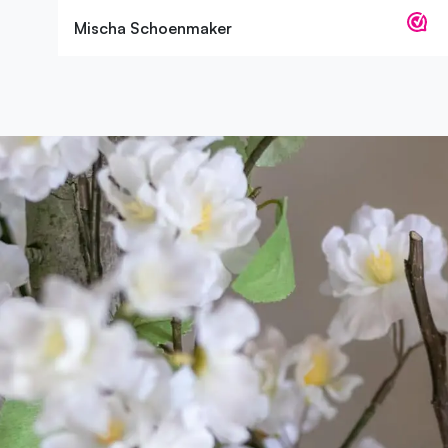
Mischa Schoenmaker