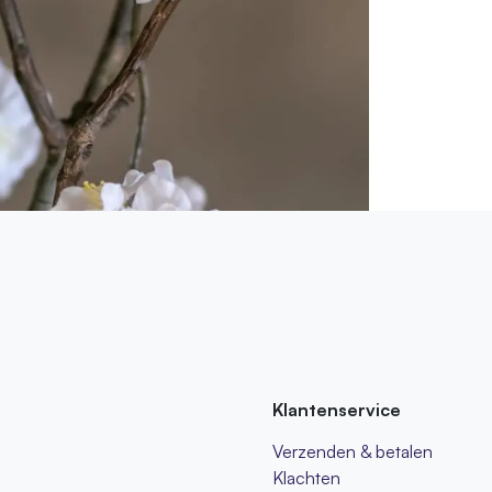
Klantenservice
Verzenden & betalen
Klachten