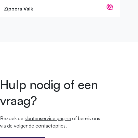
Zippora Valk
Hulp nodig of een
vraag?
Bezoek de
klantenservice pagina
of bereik ons ​​
via de volgende contactopties.