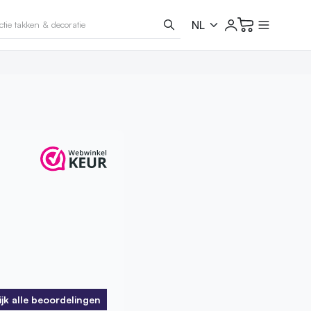
ijk alle beoordelingen