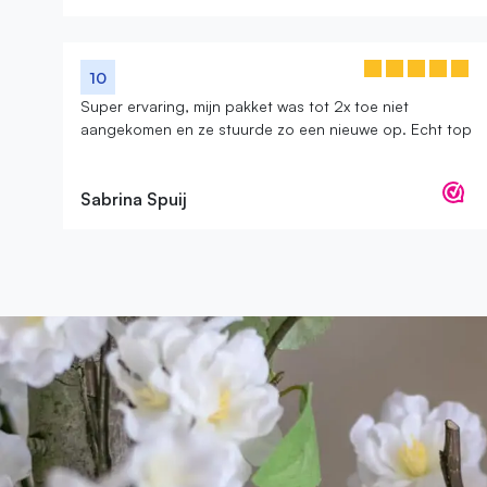
10
Super ervaring, mijn pakket was tot 2x toe niet
aangekomen en ze stuurde zo een nieuwe op. Echt top
Sabrina Spuij