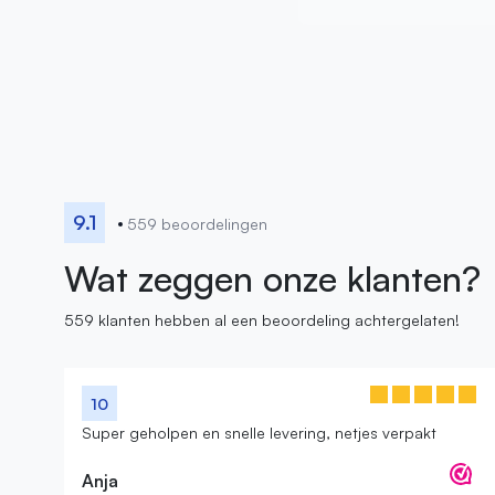
9.1
559 beoordelingen
Wat zeggen onze klanten?
559 klanten hebben al een beoordeling achtergelaten!
10
Super geholpen en snelle levering, netjes verpakt
Anja