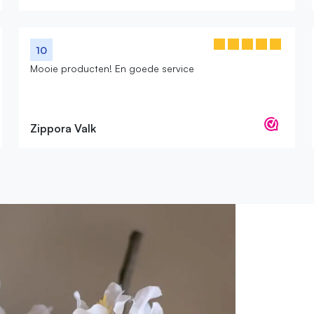
10
Mooie producten! En goede service
Zippora Valk