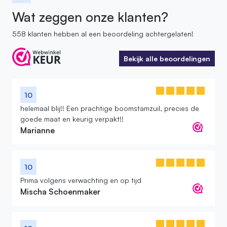
Wat zeggen onze klanten?
558 klanten hebben al een beoordeling achtergelaten!
Bekijk alle beoordelingen
Bekijk alle beoordelingen
10
helemaal blij!! Een prachtige boomstamzuil, precies de
goede maat en keurig verpakt!!
Marianne
10
Prima volgens verwachting en op tijd
Mischa Schoenmaker