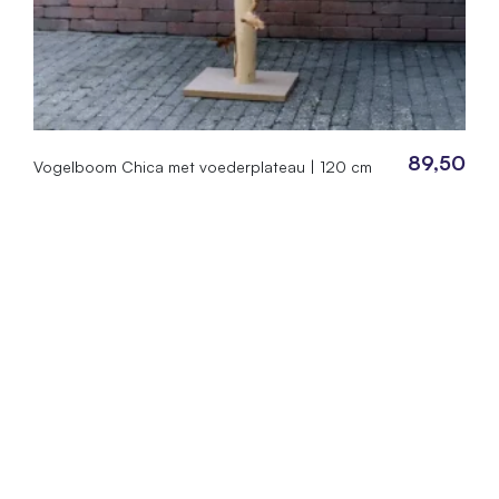
89,50
Vogelboom Chica met voederplateau | 120 cm