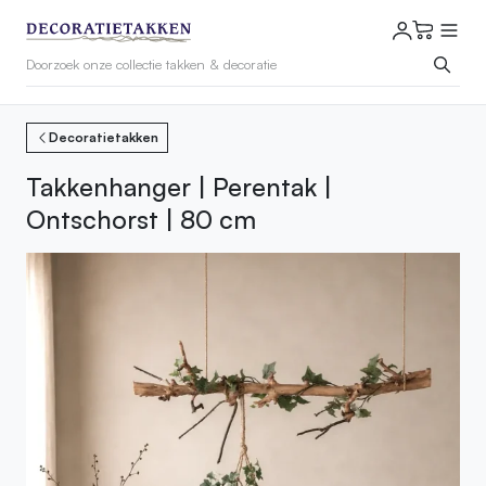
Decoratietakken
Takkenhanger | Perentak |
Ontschorst | 80 cm