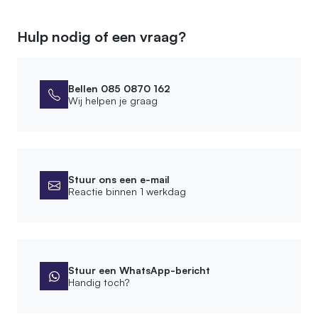
Hulp nodig of een vraag?
Bellen 085 0870 162
Wij helpen je graag
Stuur ons een e-mail
Reactie binnen 1 werkdag
Stuur een WhatsApp-bericht
Handig toch?