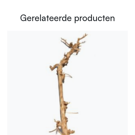
Gerelateerde producten