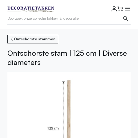
Ontschorste stammen
Ontschorste stam | 125 cm | Diverse
diameters