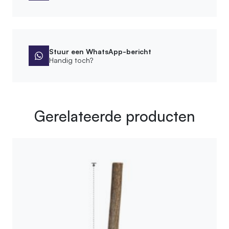
Stuur een WhatsApp-bericht
Handig toch?
Gerelateerde producten