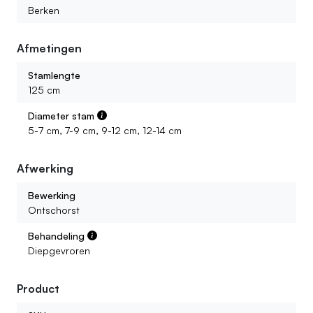
Berken
Afmetingen
Stamlengte
125 cm
Diameter stam
5-7 cm, 7-9 cm, 9-12 cm, 12-14 cm
Afwerking
Bewerking
Ontschorst
Behandeling
Diepgevroren
Product