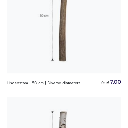
7,00
Vanaf
Lindenstam | 50 cm | Diverse diameters