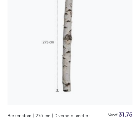
31,75
Vanaf
Berkenstam | 275 cm | Diverse diameters