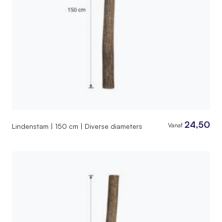
24,50
Vanaf
Lindenstam | 150 cm | Diverse diameters