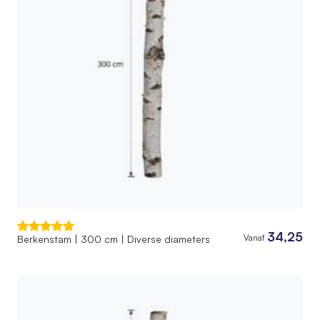
34,25
Vanaf
Berkenstam | 300 cm | Diverse diameters