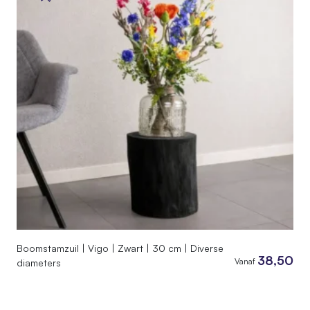
Boomstamzuil | Vigo | Zwart | 30 cm | Diverse
38,50
Vanaf
diameters